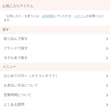
お気に入りアイテム
「お気に入り」を使うには、
会員登録
していただき、
ログイン
が必要になり
ます。
探す
絞り込んで探す
ブランドで探す
モデル名で探す
メニュー
はじめての方へ（カラコンガイド）
お支払い方法について
営業時間について
よくある質問