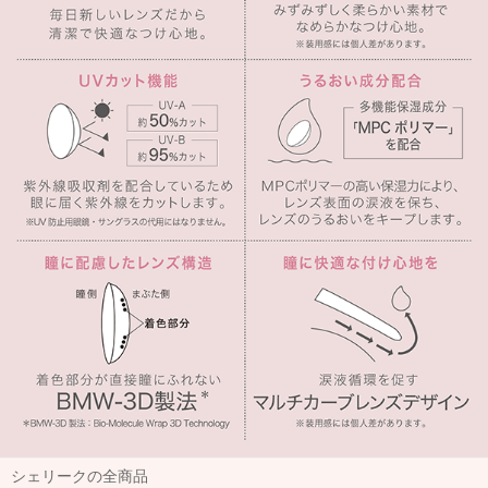
シェリークの全商品