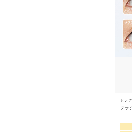
セレク
クラ