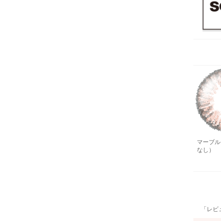
マーブル
なし）
「レビ