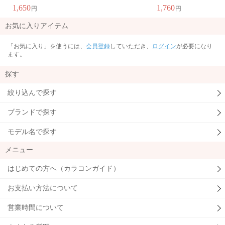
1,760
1,958
円
円
お気に入りアイテム
「お気に入り」を使うには、
会員登録
していただき、
ログイン
が必要になり
ます。
探す
絞り込んで探す
ブランドで探す
モデル名で探す
メニュー
はじめての方へ（カラコンガイド）
お支払い方法について
営業時間について