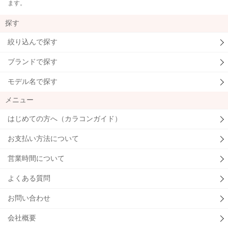
ます。
探す
絞り込んで探す
ブランドで探す
モデル名で探す
メニュー
はじめての方へ（カラコンガイド）
お支払い方法について
営業時間について
よくある質問
お問い合わせ
会社概要