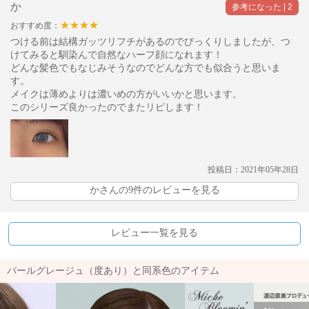
か
★★★★
おすすめ度：
つける前は結構ガッツリフチがあるのでびっくりしましたが、つ
けてみると馴染んで自然なハーフ顔になれます！
どんな髪色でもなじみそうなのでどんな方でも似合うと思いま
す。
メイクは薄めよりは濃いめの方がいいかと思います。
このシリーズ良かったのでまたリピします！
投稿日：2021年05年28日
かさんの9件のレビューを見る
レビュー一覧を見る
パールグレージュ（度あり）と同系色のアイテム