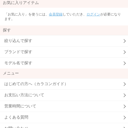
お気に入りアイテム
「お気に入り」を使うには、
会員登録
していただき、
ログイン
が必要になり
ます。
探す
絞り込んで探す
ブランドで探す
モデル名で探す
メニュー
はじめての方へ（カラコンガイド）
お支払い方法について
営業時間について
よくある質問