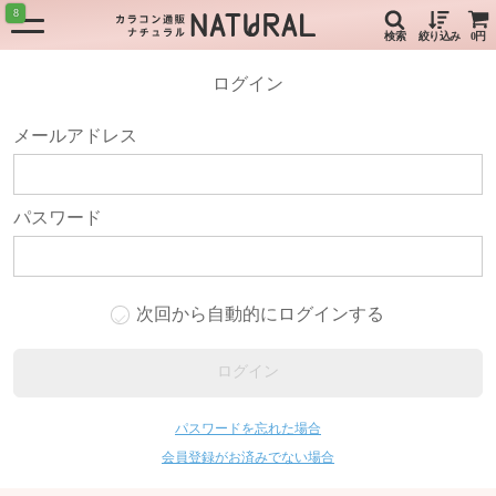
8
検索
絞り込み
0円
ログイン
メールアドレス
パスワード
次回から自動的にログインする
ログイン
パスワードを忘れた場合
会員登録がお済みでない場合