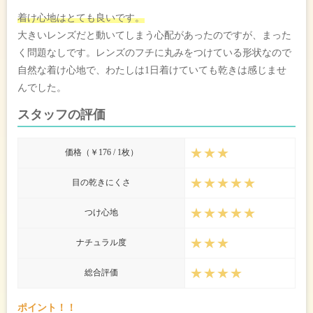
着け心地はとても良いです。
大きいレンズだと動いてしまう心配があったのですが、まった
く問題なしです。レンズのフチに丸みをつけている形状なので
自然な着け心地で、わたしは1日着けていても乾きは感じませ
んでした。
スタッフの評価
★★★
価格（￥176 / 1枚）
★★★★★
目の乾きにくさ
★★★★★
つけ心地
★★★
ナチュラル度
★★★★
総合評価
ポイント！！