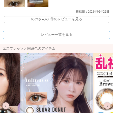
投稿日：2021年02年22日
ののさんの9件のレビューを見る
レビュー一覧を見る
エスプレッソと同系色のアイテム