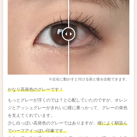
※左右に動かすと付ける前と後を比較できます。
かなり高発色のグレーです！
もっとグレーが浮くのでは？と心配していたのですが、オレン
ジとアッシュグレーがきれいに瞳に乗っかって、グレーの発色
を支えてくれています。
少し白っぽい高発色のグレーではありますが、
瞳によく馴染ん
でハーフアイっぽい印象です。