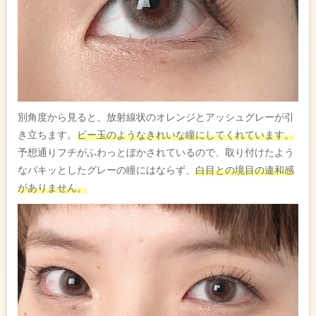
別角度から見ると、放射線状のオレンジとアッシュグレーが引
き立ちます。
ビー玉のようなきれいな瞳にしてくれています。
予想通りフチがふわっとぼかされているので、取り付けたよう
なパキッとしたグレーの瞳にはならず、
白目との境目の違和感
がありません。