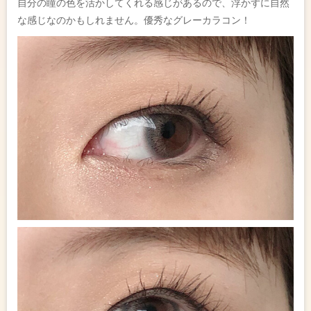
自分の瞳の色を活かしてくれる感じがあるので、浮かずに自然
な感じなのかもしれません。優秀なグレーカラコン！