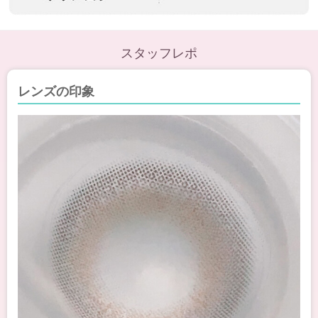
スタッフレポ
レンズの印象