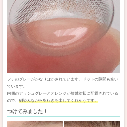
フチのグレーがかなりぼかされています。ドットの隙間も空い
ています。
内側のアッシュグレーとオレンジが放射線状に配置されている
ので、
馴染みながら奥行きを出してくれそうです。
つけてみました！