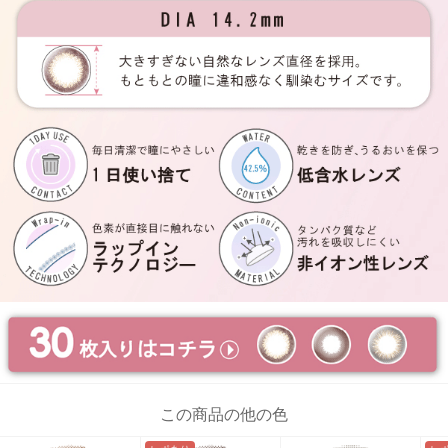
この商品の他の色