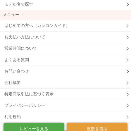
モデル名で探す
メニュー
はじめての方へ（カラコンガイド）
お支払い方法について
営業時間について
よくある質問
お問い合わせ
会社概要
特定商取引法に基づく表示
プライバシーポリシー
利用規約
レビューを見る
度数を選ぶ
© Humour.Co.,Ltd.