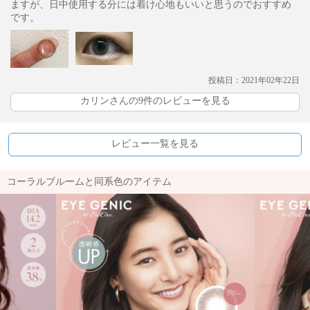
ますが、日中使用する分には着け心地もいいと思うのでおすすめ
です。
投稿日：2021年02年22日
カリンさんの9件のレビューを見る
レビュー一覧を見る
コーラルブルームと同系色のアイテム