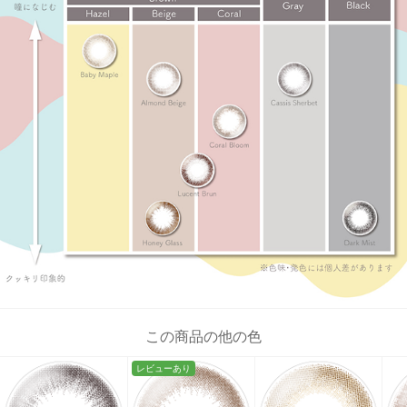
この商品の他の色
レビューあり