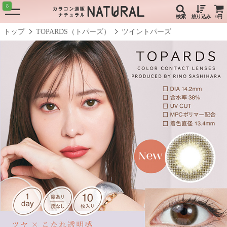
8
検索
絞り込み
0円
トップ
TOPARDS（トパーズ）
ツイントパーズ