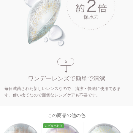
ワンデーレンズで簡単で清潔
毎日滅菌された新しいレンズなので、清潔・快適に使用できま
す。使い捨てなので面倒なレンズケアも不要です。
この商品の他の色
レビューあり