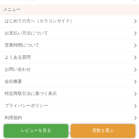
メニュー
はじめての方へ（カラコンガイド）
お支払い方法について
営業時間について
よくある質問
お問い合わせ
会社概要
特定商取引法に基づく表示
プライバシーポリシー
利用規約
レビューを見る
度数を選ぶ
© Humour.Co.,Ltd.