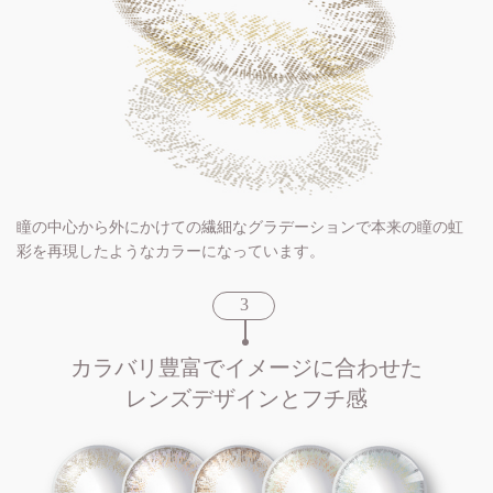
瞳の中心から外にかけての繊細なグラデーションで本来の瞳の虹
彩を再現したようなカラーになっています。
カラバリ豊富でイメージに合わせた
レンズデザインとフチ感