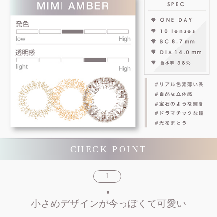
CHECK POINT
小さめデザインが今っぽくて可愛い