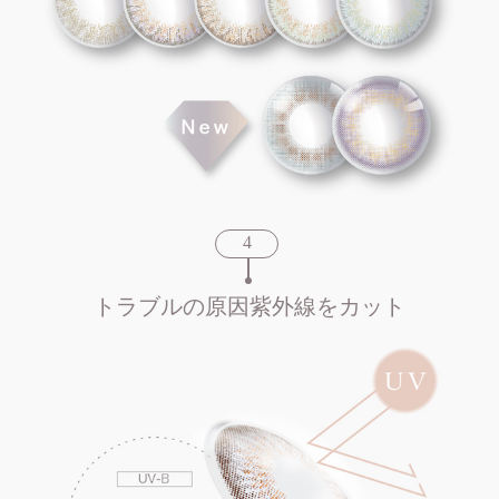
トラブルの原因紫外線をカット