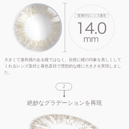
大きくて違和感のある瞳ではなく、自然に瞳の印象を美しくして
くれるレンズ直径と着色直径で理想的な瞳に大きさを実現しまし
た。
絶妙なグラデーションを再現