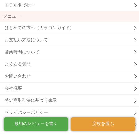
モデル名で探す
メニュー
はじめての方へ（カラコンガイド）
お支払い方法について
営業時間について
よくある質問
お問い合わせ
会社概要
特定商取引法に基づく表示
プライバシーポリシー
最初のレビューを書く
度数を選ぶ
利用規約