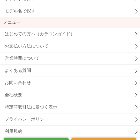
モデル名で探す
メニュー
はじめての方へ（カラコンガイド）
お支払い方法について
営業時間について
よくある質問
お問い合わせ
会社概要
特定商取引法に基づく表示
プライバシーポリシー
利用規約