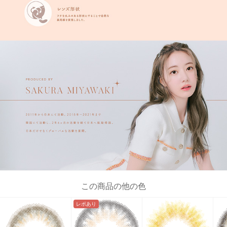
この商品の他の色
レポあり