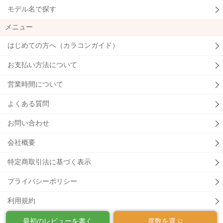
モデル名で探す
メニュー
はじめての方へ（カラコンガイド）
お支払い方法について
営業時間について
よくある質問
お問い合わせ
会社概要
特定商取引法に基づく表示
プライバシーポリシー
利用規約
最初のレビューを書く
度数を選ぶ