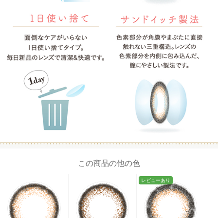
この商品の他の色
レビューあり