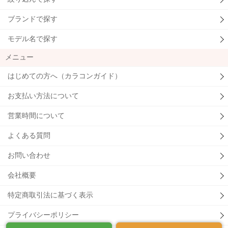
ブランドで探す
モデル名で探す
メニュー
はじめての方へ（カラコンガイド）
お支払い方法について
営業時間について
よくある質問
お問い合わせ
会社概要
特定商取引法に基づく表示
プライバシーポリシー