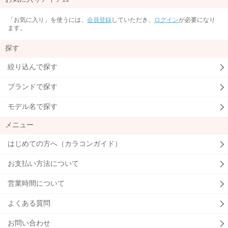
「お気に入り」を使うには、
会員登録
していただき、
ログイン
が必要になり
ます。
探す
絞り込んで探す
ブランドで探す
モデル名で探す
メニュー
はじめての方へ（カラコンガイド）
お支払い方法について
営業時間について
よくある質問
お問い合わせ