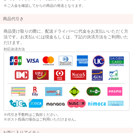
※ご入金を確認してからの商品の発送となります。
商品代引き
商品受け取りの際に、配送ドライバーに代金をお支払いいただく方
法です。お支払いには現金もしくは、下記の決済方法をご利用いた
だけます。
対応決済方法
※代引き手数料はご負担ください。
※ポスト投函の場合はご利用いただけません。
お気に入りアイテム