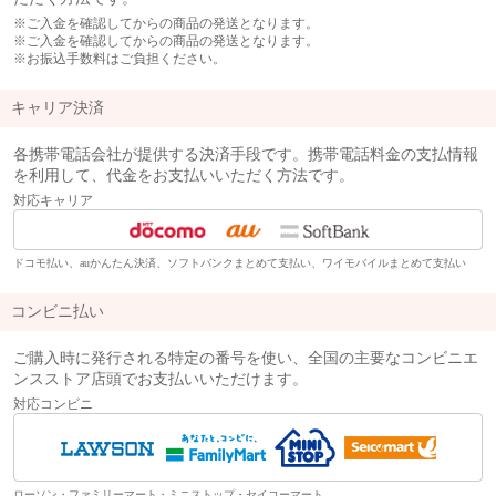
※ご入金を確認してからの商品の発送となります。
※ご入金を確認してからの商品の発送となります。
※お振込手数料はご負担ください。
キャリア決済
各携帯電話会社が提供する決済手段です。携帯電話料金の支払情報
を利用して、代金をお支払いいただく方法です。
対応キャリア
ドコモ払い、auかんたん決済、ソフトバンクまとめて支払い、ワイモバイルまとめて支払い
コンビニ払い
ご購入時に発行される特定の番号を使い、全国の主要なコンビニエ
ンスストア店頭でお支払いいただけます。
対応コンビニ
ローソン・ファミリーマート・ミニストップ・セイコーマート