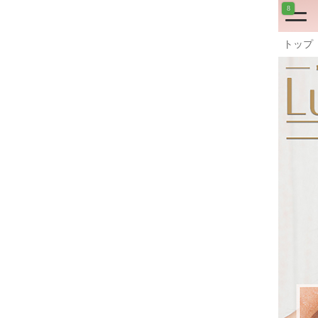
8
トップ