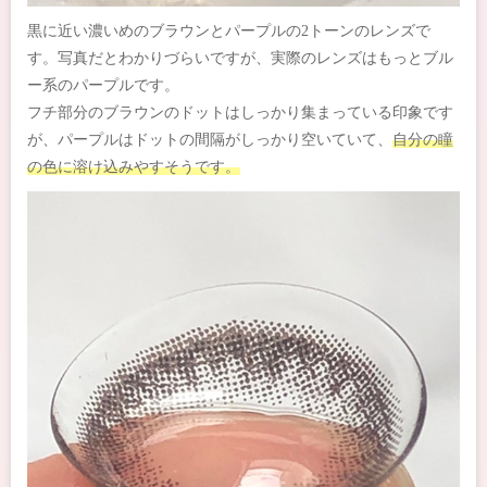
黒に近い濃いめのブラウンとパープルの2トーンのレンズで
す。写真だとわかりづらいですが、実際のレンズはもっとブル
ー系のパープルです。
フチ部分のブラウンのドットはしっかり集まっている印象です
が、パープルはドットの間隔がしっかり空いていて、
自分の瞳
の色に溶け込みやすそうです。