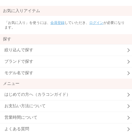
お気に入りアイテム
「お気に入り」を使うには、
会員登録
していただき、
ログイン
が必要になり
ます。
探す
絞り込んで探す
ブランドで探す
モデル名で探す
メニュー
はじめての方へ（カラコンガイド）
お支払い方法について
営業時間について
よくある質問