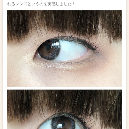
れるレンズというのを実感しました！