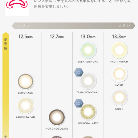
レンズ形状 フチを丸みのある形状をにすることで自然な装
用感を実現しました。