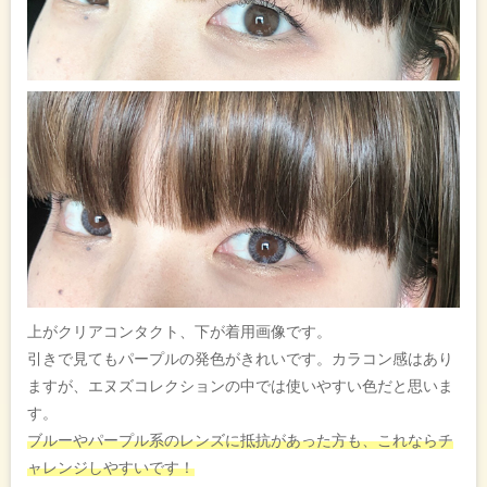
上がクリアコンタクト、下が着用画像です。
引きで見てもパープルの発色がきれいです。カラコン感はあり
ますが、エヌズコレクションの中では使いやすい色だと思いま
す。
ブルーやパープル系のレンズに抵抗があった方も、これならチ
ャレンジしやすいです！