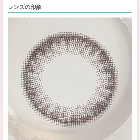
レンズの印象