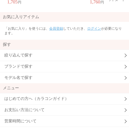
1,705
1,760
円
円
お気に入りアイテム
「お気に入り」を使うには、
会員登録
していただき、
ログイン
が必要になり
ます。
探す
絞り込んで探す
ブランドで探す
モデル名で探す
メニュー
はじめての方へ（カラコンガイド）
お支払い方法について
営業時間について