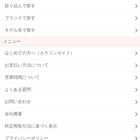
絞り込んで探す
ブランドで探す
モデル名で探す
メニュー
はじめての方へ（カラコンガイド）
お支払い方法について
営業時間について
よくある質問
お問い合わせ
会社概要
特定商取引法に基づく表示
プライバシーポリシー