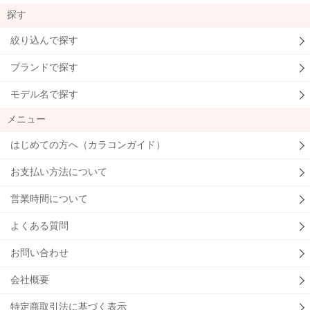
探す
絞り込んで探す
ブランドで探す
モデル名で探す
メニュー
はじめての方へ（カラコンガイド）
お支払い方法について
営業時間について
よくある質問
お問い合わせ
会社概要
特定商取引法に基づく表示