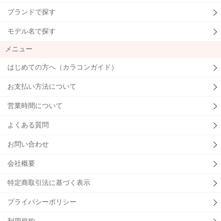
ブランドで探す
モデル名で探す
メニュー
はじめての方へ（カラコンガイド）
お支払い方法について
営業時間について
よくある質問
お問い合わせ
会社概要
特定商取引法に基づく表示
プライバシーポリシー