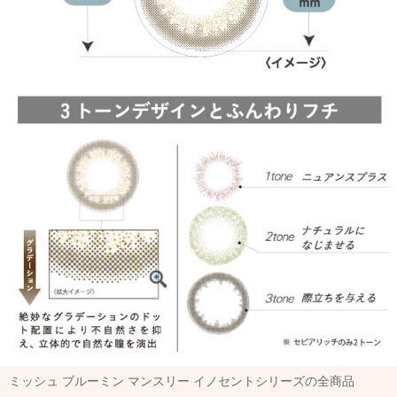
ミッシュ ブルーミン マンスリー イノセントシリーズの全商品