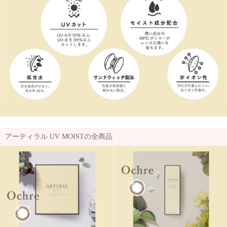
アーティラル UV MOISTの全商品