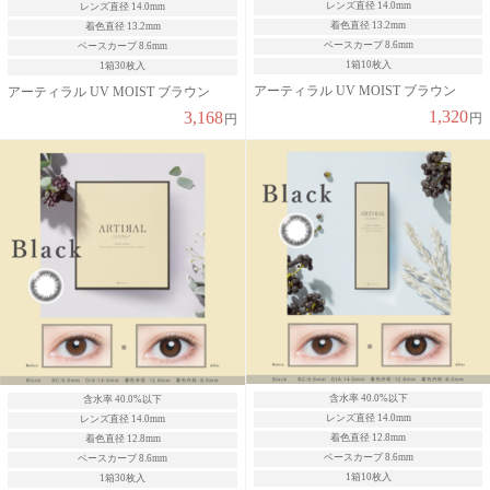
レンズ直径 14.0mm
レンズ直径 14.0mm
着色直径 13.2mm
着色直径 13.2mm
ベースカーブ 8.6mm
ベースカーブ 8.6mm
1箱10枚入
1箱30枚入
アーティラル UV MOIST ブラウン
アーティラル UV MOIST ブラウン
1,320
3,168
円
円
含水率 40.0%以下
含水率 40.0%以下
レンズ直径 14.0mm
レンズ直径 14.0mm
着色直径 12.8mm
着色直径 12.8mm
ベースカーブ 8.6mm
ベースカーブ 8.6mm
1箱10枚入
1箱30枚入