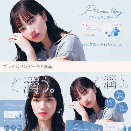
プライムワンデーの全商品