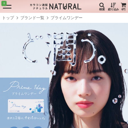
8
検索
絞り込み
0円
トップ
ブランド一覧
プライムワンデー