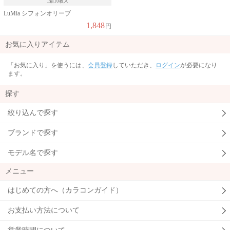
1箱10枚入
LuMia シフォンオリーブ
1,848
円
お気に入りアイテム
「お気に入り」を使うには、
会員登録
していただき、
ログイン
が必要になり
ます。
探す
絞り込んで探す
ブランドで探す
モデル名で探す
メニュー
はじめての方へ（カラコンガイド）
お支払い方法について