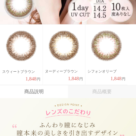
ヌーディーブラウン
シフォンオリーブ
スウィートブラウン
1,848
1,848
1,848
円
円
円
商品説明
商品概要