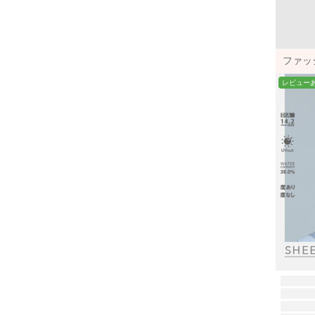
ファッシ
レビュー